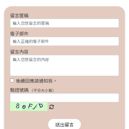
留言匿稱
電子郵件
留言內容
後續回應請通知我。
驗證號碼
〈不分大小寫〉
送出留言