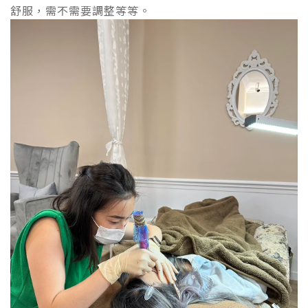
舒服，需不需要調整等等。