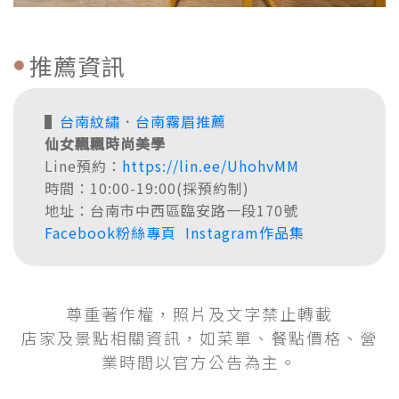
推薦資訊
▌
台南紋繡
．
台南霧眉推薦
仙女飄飄時尚美學
Line預約：
https://lin.ee/UhohvMM
時間：10:00-19:00(採預約制)
地址：
台南市中西區臨安路一段170號
Facebook粉絲專頁
Instagram作品集
尊重著作權，照片及文字禁止轉載
店家及景點相關資訊，如菜單、餐點價格、營
業時間以官方公告為主。