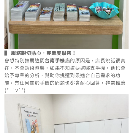
▌ 服務親切貼心．專業度很夠！
會想特別推薦這間
台南手機店
的原因是，店長說話很實
在，不會話術包裝，如果不知道要選哪支手機，他也會
給予專業的分析，幫助你挑選到最適合自己需求的功
能，有任何關於手機的問題也都會耐心回答，非常推薦
(*‘ v`*)