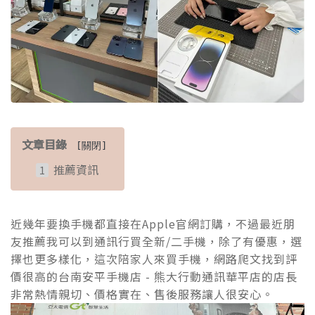
文章目錄
[
關閉
]
推薦資訊
近幾年要換手機都直接在Apple官網訂購，不過最近朋
友推薦我可以到通訊行買全新/二手機，除了有優惠，選
擇也更多樣化，這次陪家人來買手機，網路爬文找到評
價很高的台南安平手機店 - 熊大行動通訊華平店的店長
非常熱情親切、價格實在、售後服務讓人很安心。