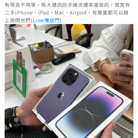
有現貨不用等，熊大通訊的手機流通率蠻高的，常常有
二手iPhone、iPad、Mac、Airpod，有需要都可以線
上詢問他們(
Line傳送門
)