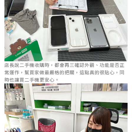
店長說二手機收購時，都會再三確認外觀、功能是否正
常運作，幫買家做最嚴格的把關，這點真的很貼心，同
時也讓買二手機更安心。