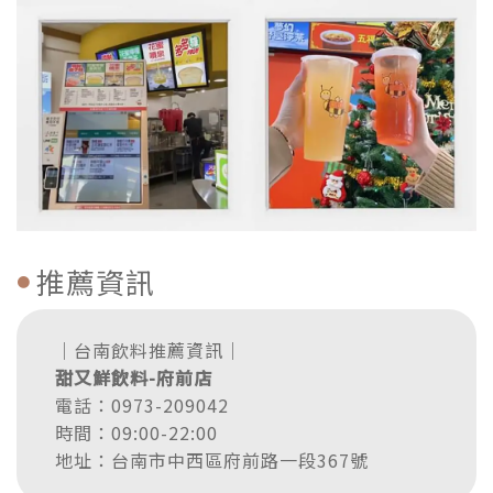
推薦資訊
｜台南飲料推薦資訊｜
甜又鮮飲料-府前店
電話：0973-209042
時間：09:00-22:00
地址：台南市中西區府前路一段367號