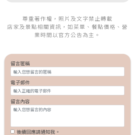
尊重著作權，照片及文字禁止轉載
店家及景點相關資訊，如菜單、餐點價格、營
業時間以官方公告為主。
留言匿稱
電子郵件
留言內容
後續回應請通知我。